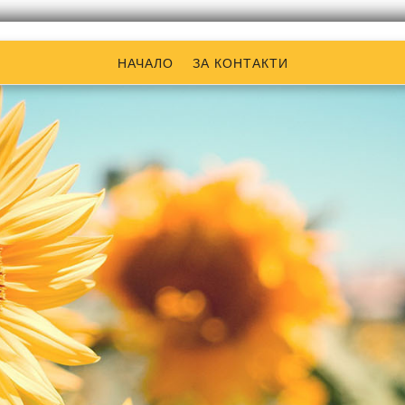
НАЧАЛО
ЗА КОНТАКТИ