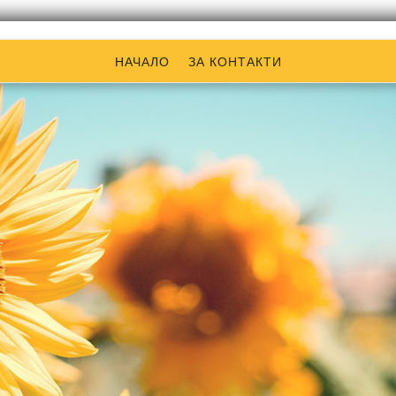
НАЧАЛО
ЗА КОНТАКТИ