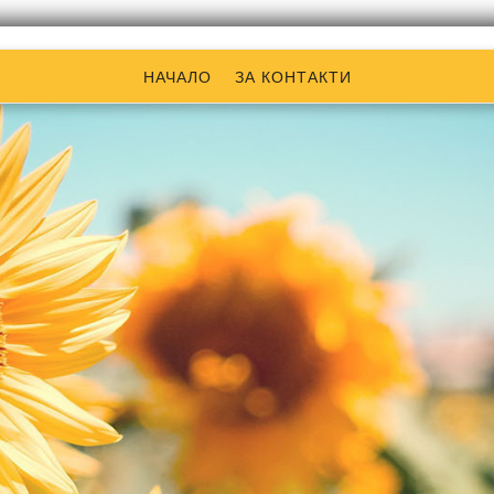
НАЧАЛО
ЗА КОНТАКТИ