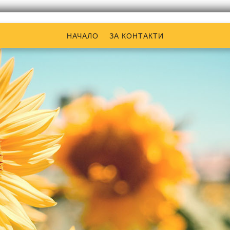
НАЧАЛО
ЗА КОНТАКТИ