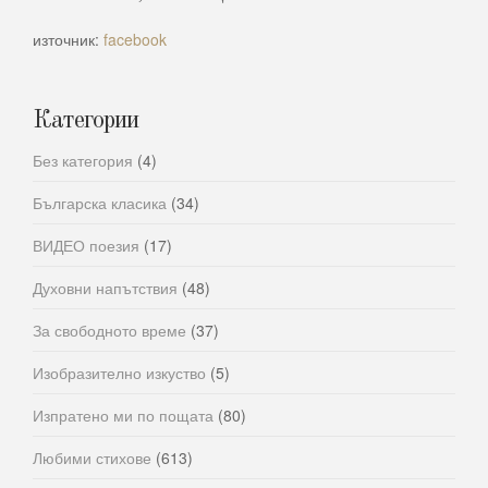
източник:
facebook
Категории
Без категория
(4)
Българска класика
(34)
ВИДЕО поезия
(17)
Духовни напътствия
(48)
За свободното време
(37)
Изобразително изкуство
(5)
Изпратено ми по пощата
(80)
Любими стихове
(613)