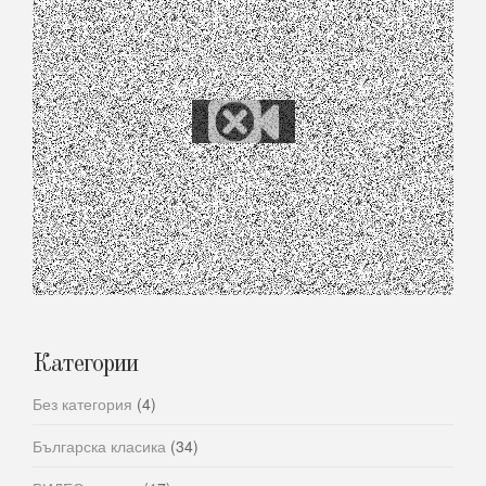
Категории
Без категория
(4)
Българска класика
(34)