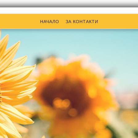
НАЧАЛО
ЗА КОНТАКТИ