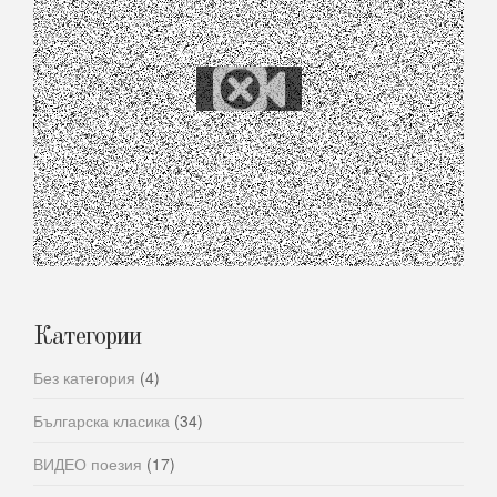
Категории
Без категория
(4)
Българска класика
(34)
ВИДЕО поезия
(17)