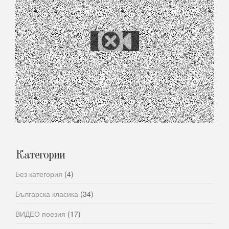
Категории
Без категория
(4)
Българска класика
(34)
ВИДЕО поезия
(17)