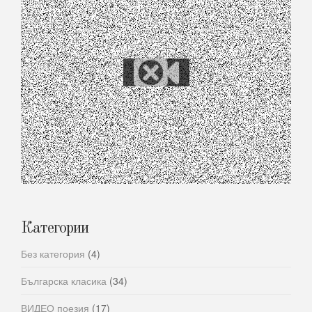
Категории
Без категория
(4)
Българска класика
(34)
ВИДЕО поезия
(17)