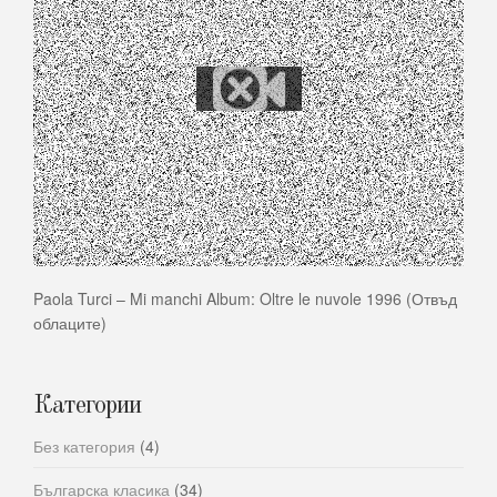
Paola Turci – Mi manchi Album: Oltre le nuvole 1996 (Отвъд
облаците)
Категории
Без категория
(4)
Българска класика
(34)