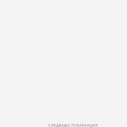
СЛЕДВАЩА ПУБЛИКАЦИЯ