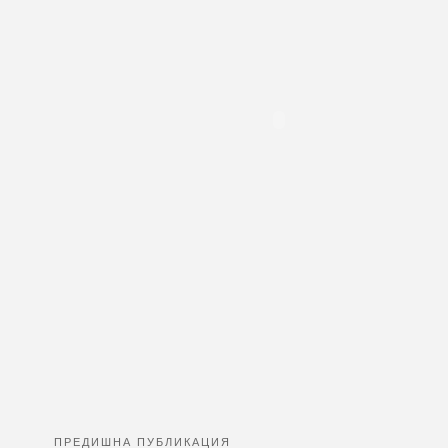
ПРЕДИШНА ПУБЛИКАЦИЯ