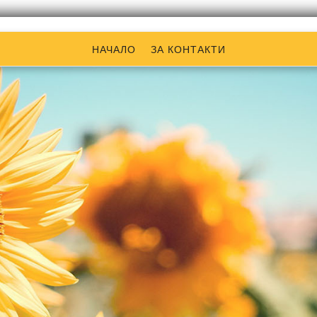
НАЧАЛО
ЗА КОНТАКТИ