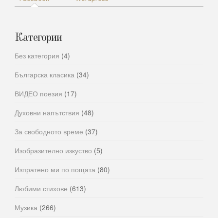
Категории
Без категория
(4)
Българска класика
(34)
ВИДЕО поезия
(17)
Духовни напътствия
(48)
За свободното време
(37)
Изобразително изкуство
(5)
Изпратено ми по пощата
(80)
Любими стихове
(613)
Музика
(266)