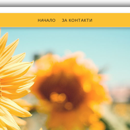
НАЧАЛО
ЗА КОНТАКТИ