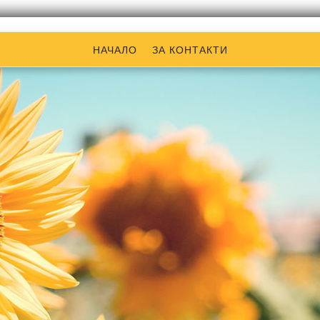
НАЧАЛО
ЗА КОНТАКТИ