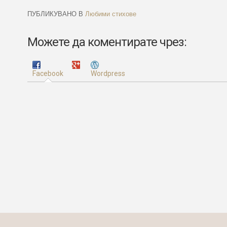
ПУБЛИКУВАНО В
Любими стихове
Можете да коментирате чрез:
Facebook
Wordpress