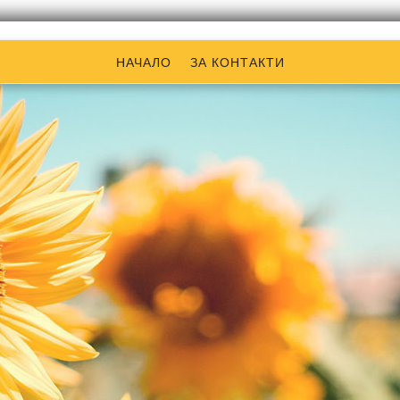
НАЧАЛО
ЗА КОНТАКТИ