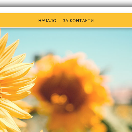
НАЧАЛО
ЗА КОНТАКТИ