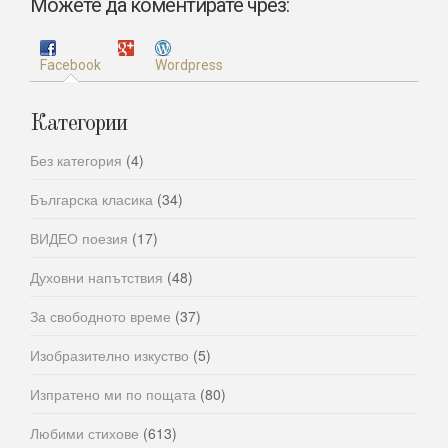
Можете да коментирате чрез:
Facebook
Wordpress
Категории
Без категория
(4)
Българска класика
(34)
ВИДЕО поезия
(17)
Духовни напътствия
(48)
За свободното време
(37)
Изобразително изкуство
(5)
Изпратено ми по пощата
(80)
Любими стихове
(613)