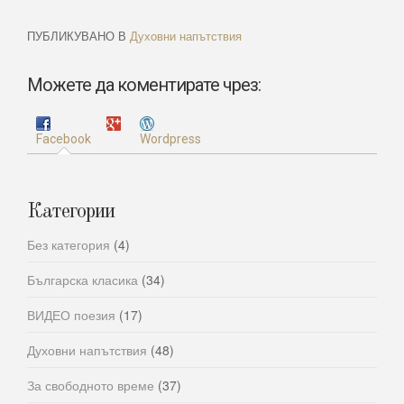
ПУБЛИКУВАНО В
Духовни напътствия
Можете да коментирате чрез:
Facebook
Wordpress
Категории
Без категория
(4)
Българска класика
(34)
ВИДЕО поезия
(17)
Духовни напътствия
(48)
За свободното време
(37)