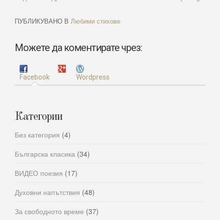
ПУБЛИКУВАНО В
Любими стихове
Можете да коментирате чрез:
Facebook
Wordpress
Категории
Без категория
(4)
Българска класика
(34)
ВИДЕО поезия
(17)
Духовни напътствия
(48)
За свободното време
(37)