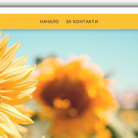
НАЧАЛО
ЗА КОНТАКТИ