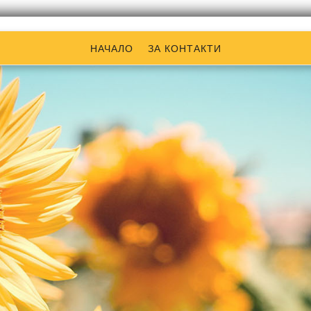
НАЧАЛО
ЗА КОНТАКТИ