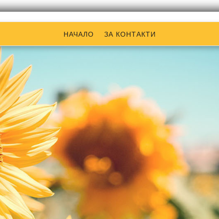
НАЧАЛО
ЗА КОНТАКТИ