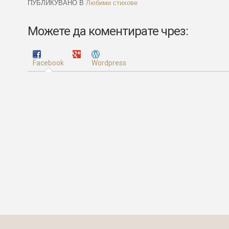
ПУБЛИКУВАНО В
Любими стихове
Можете да коментирате чрез:
Facebook
Wordpress