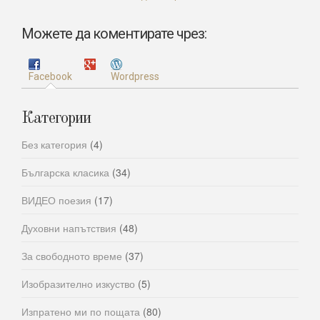
Можете да коментирате чрез:
Facebook
Wordpress
Категории
Без категория
(4)
Българска класика
(34)
ВИДЕО поезия
(17)
Духовни напътствия
(48)
За свободното време
(37)
Изобразително изкуство
(5)
Изпратено ми по пощата
(80)