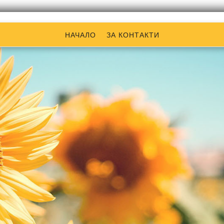
НАЧАЛО
ЗА КОНТАКТИ