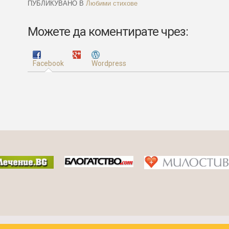
ПУБЛИКУВАНО В
Любими стихове
Можете да коментирате чрез:
Facebook
Wordpress