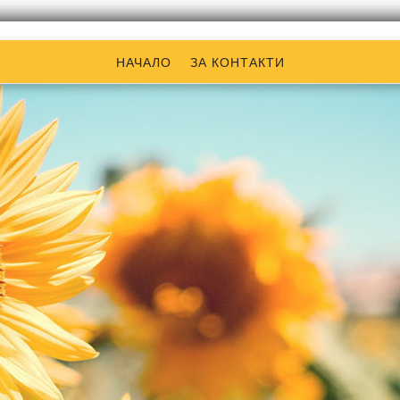
НАЧАЛО
ЗА КОНТАКТИ