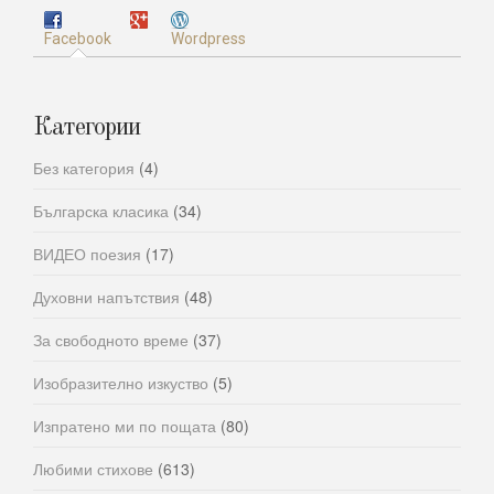
Facebook
Wordpress
Категории
Без категория
(4)
Българска класика
(34)
ВИДЕО поезия
(17)
Духовни напътствия
(48)
За свободното време
(37)
Изобразително изкуство
(5)
Изпратено ми по пощата
(80)
Любими стихове
(613)