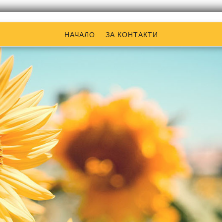
НАЧАЛО
ЗА КОНТАКТИ