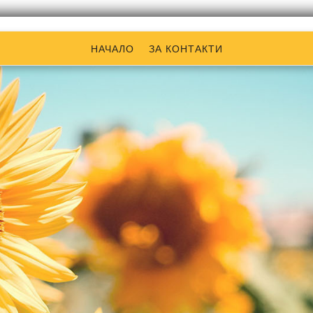
НАЧАЛО
ЗА КОНТАКТИ