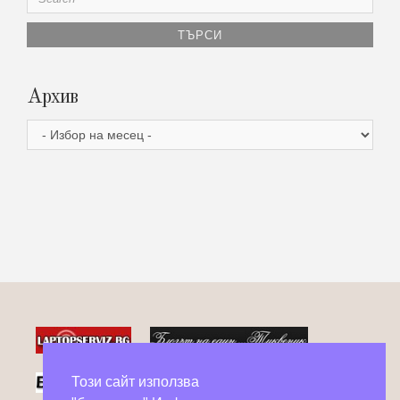
for:
Архив
Архив
Този сайт използва