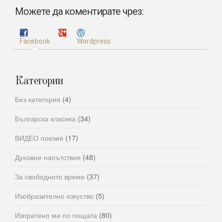
Можете да коментирате чрез:
Facebook
Wordpress
Категории
Без категория
(4)
Българска класика
(34)
ВИДЕО поезия
(17)
Духовни напътствия
(48)
За свободното време
(37)
Изобразително изкуство
(5)
Изпратено ми по пощата
(80)