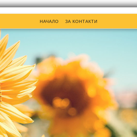
НАЧАЛО
ЗА КОНТАКТИ