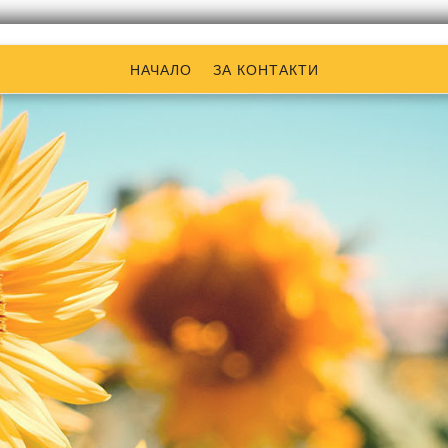
НАЧАЛО
ЗА КОНТАКТИ