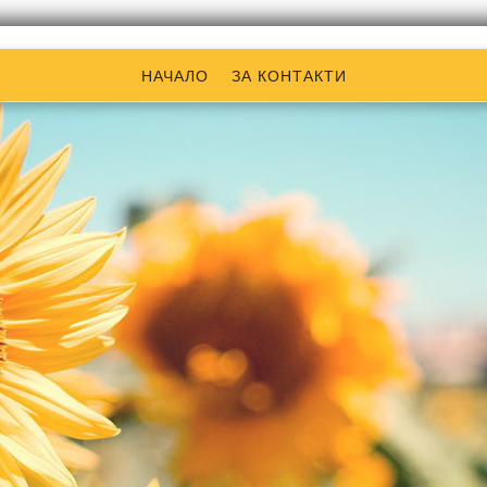
НАЧАЛО
ЗА КОНТАКТИ